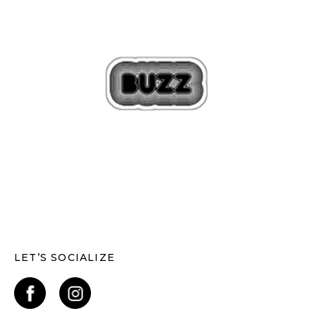
LET’S SOCIALIZE