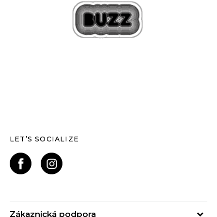
LET’S SOCIALIZE
Zákaznická podpora