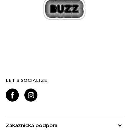
LET’S SOCIALIZE
Zákaznická podpora