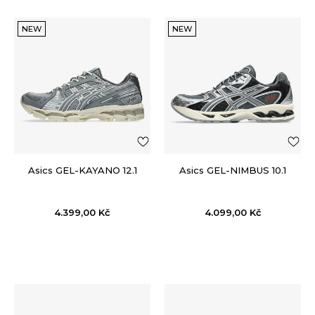
NEW
NEW
Asics GEL-KAYANO 12.1
Asics GEL-NIMBUS 10.1
4.399,00
Kč
4.099,00
Kč