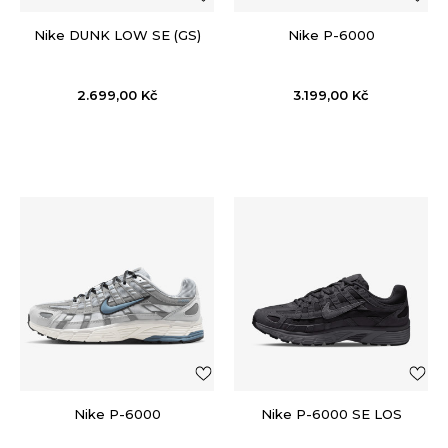
Nike DUNK LOW SE (GS)
Nike P-6000
2.699,00
Kč
3.199,00
Kč
Nike P-6000
Nike P-6000 SE LOS