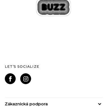
LET’S SOCIALIZE
Zákaznická podpora