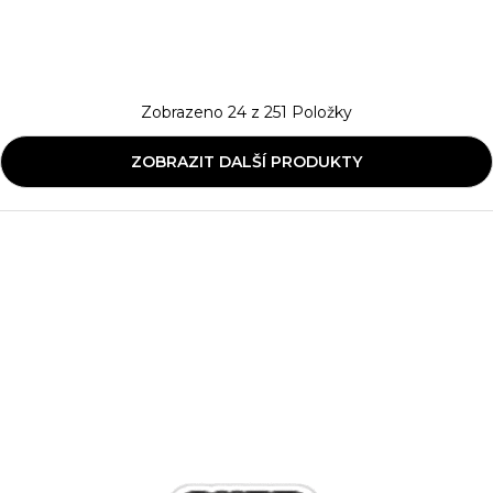
Zobrazeno
24
z
251
Položky
ZOBRAZIT DALŠÍ PRODUKTY