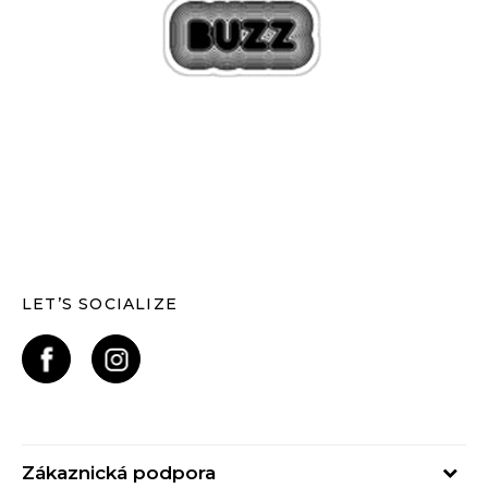
LET’S SOCIALIZE
Zákaznická podpora