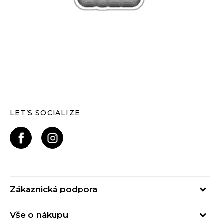
LET’S SOCIALIZE
Zákaznická podpora
Pondělí – Pátek
Vše o nákupu