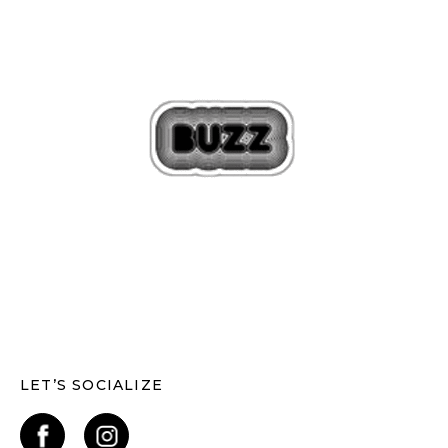
LET’S SOCIALIZE