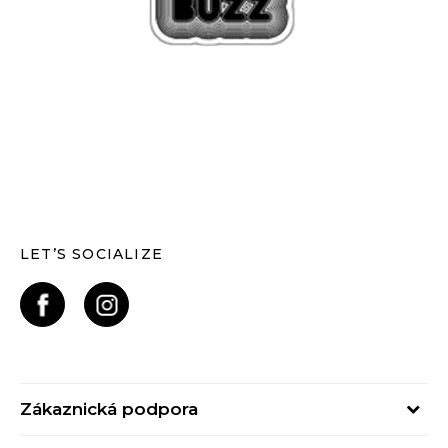
LET’S SOCIALIZE
Zákaznická podpora