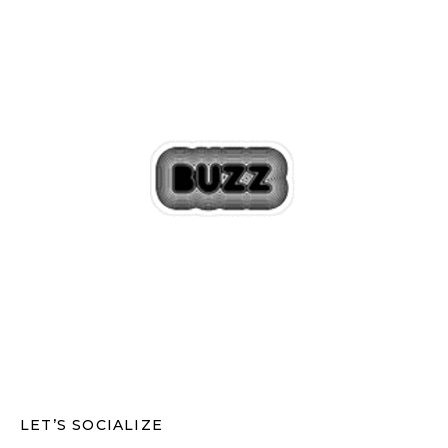
LET’S SOCIALIZE