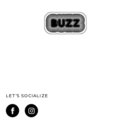
LET’S SOCIALIZE