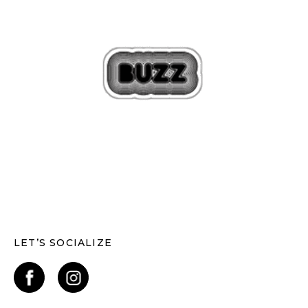
LET’S SOCIALIZE