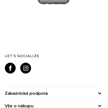
LET’S SOCIALIZE
Zákaznická podpora
Pondělí – Pátek
Vše o nákupu