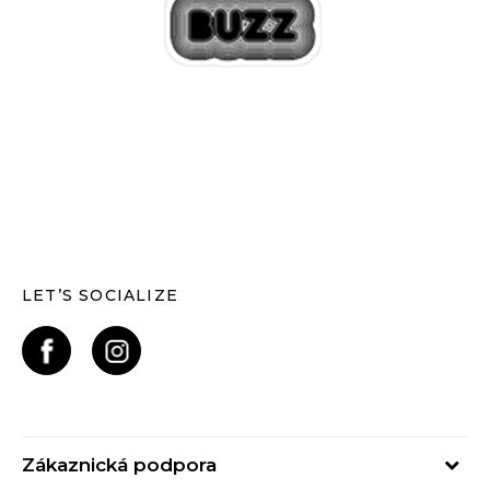
LET’S SOCIALIZE
Zákaznická podpora