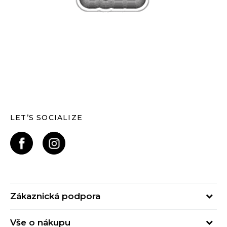
LET’S SOCIALIZE
Zákaznická podpora
Pondělí – Pátek
Vše o nákupu