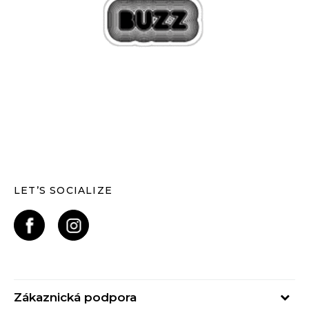
LET’S SOCIALIZE
Zákaznická podpora