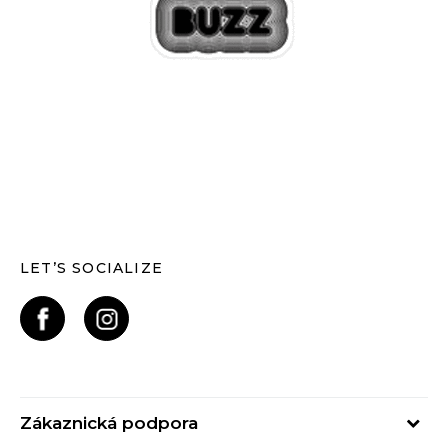
LET’S SOCIALIZE
Zákaznická podpora