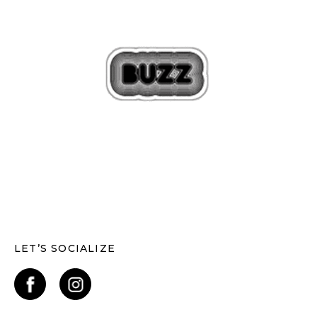
LET’S SOCIALIZE