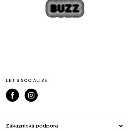
LET’S SOCIALIZE
Zákaznická podpora