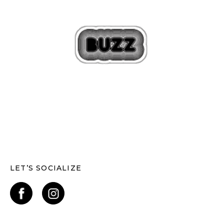
LET’S SOCIALIZE