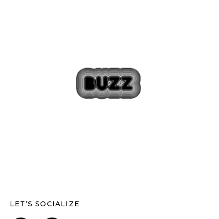
LET’S SOCIALIZE