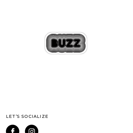
LET’S SOCIALIZE