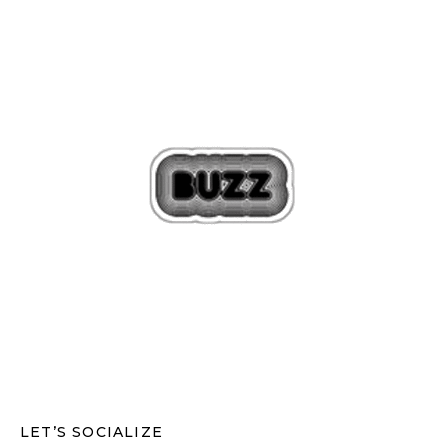
LET’S SOCIALIZE