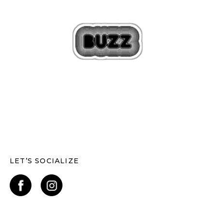
LET’S SOCIALIZE