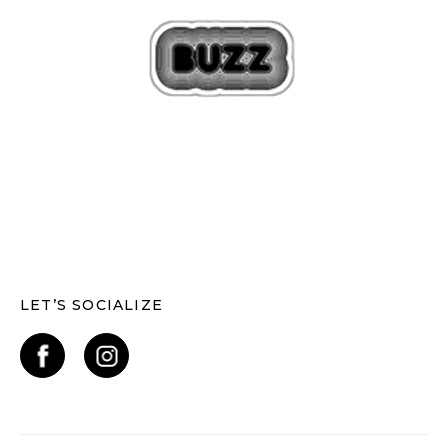
LET’S SOCIALIZE