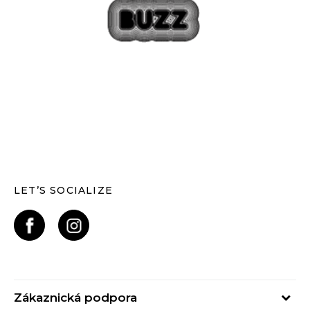
LET’S SOCIALIZE
Zákaznická podpora