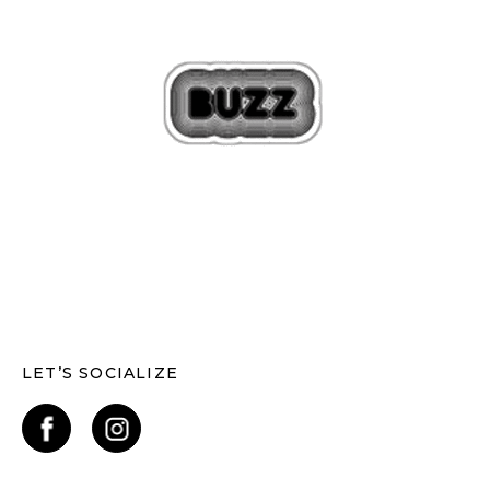
LET’S SOCIALIZE