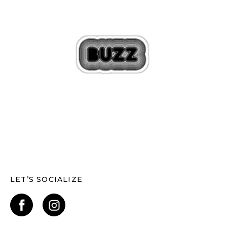
LET’S SOCIALIZE