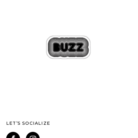
LET’S SOCIALIZE