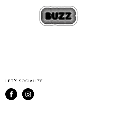
LET’S SOCIALIZE