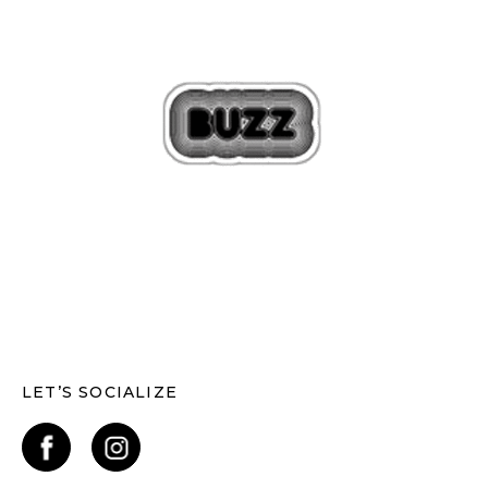
LET’S SOCIALIZE