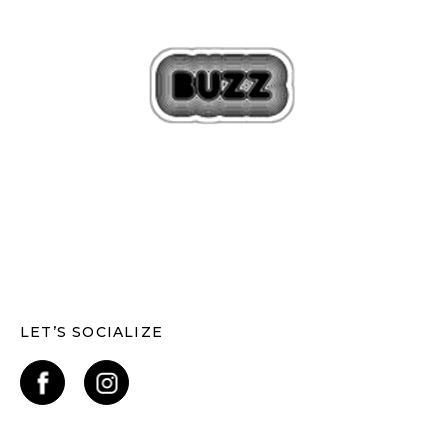
LET’S SOCIALIZE