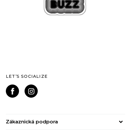
LET’S SOCIALIZE
Zákaznická podpora