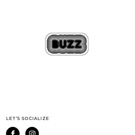
LET’S SOCIALIZE