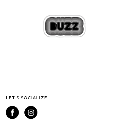
LET’S SOCIALIZE