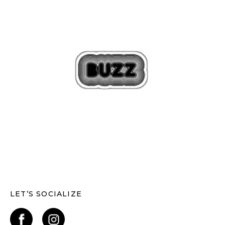
LET’S SOCIALIZE