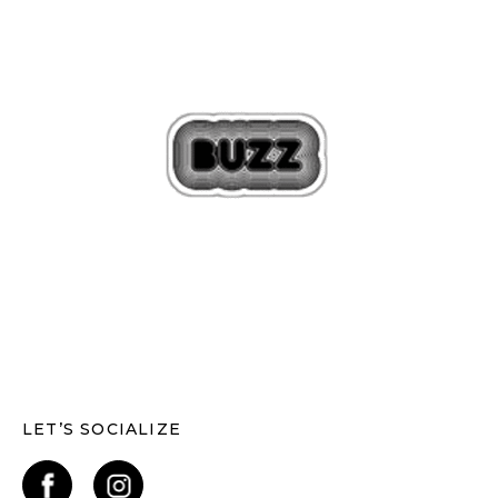
LET’S SOCIALIZE