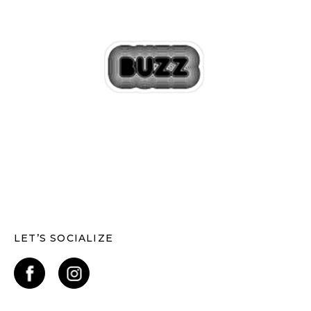
LET’S SOCIALIZE