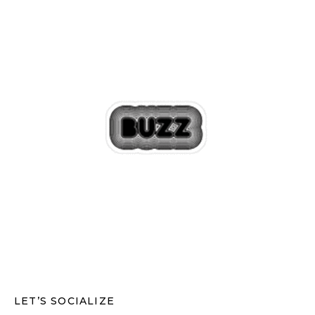
LET’S SOCIALIZE