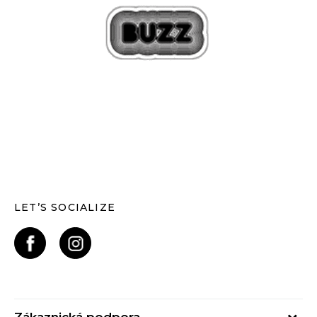
LET’S SOCIALIZE