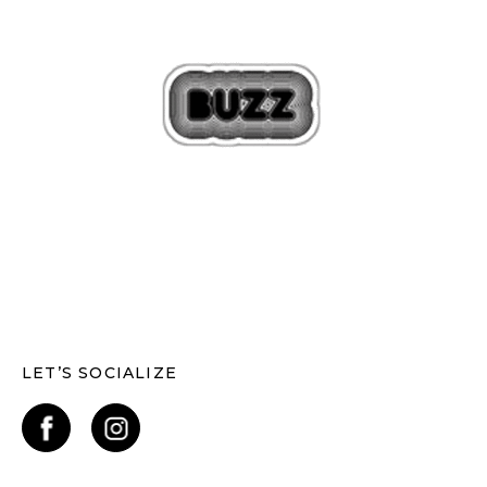
LET’S SOCIALIZE