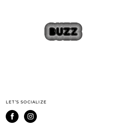
LET’S SOCIALIZE