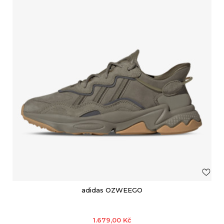
adidas OZWEEGO
1.679,00
Kč