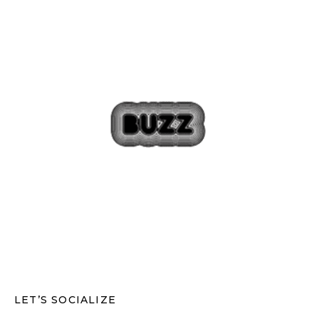
LET’S SOCIALIZE