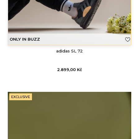
ONLY IN BUZZ
adidas SL 72
2.899,00
Kč
EXCLUSIVE