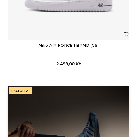
Nike AIR FORCE 1 BRND (GS)
2.499,00
Kč
EXCLUSIVE