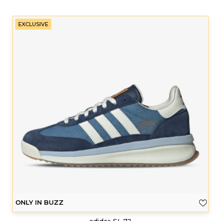
EXCLUSIVE
ONLY IN BUZZ