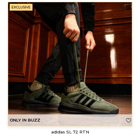
EXCLUSIVE
ONLY IN BUZZ
adidas SL 72 RTN