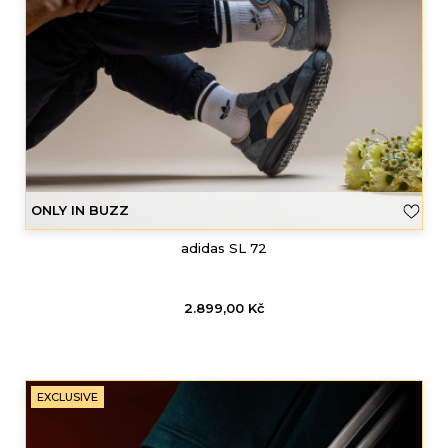
ONLY IN BUZZ
adidas SL 72
2.899,00
Kč
EXCLUSIVE