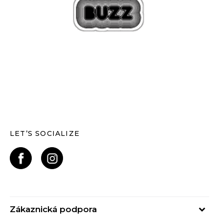
LET’S SOCIALIZE
Zákaznická podpora