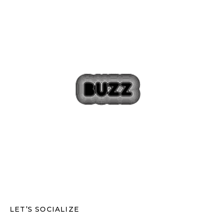
LET’S SOCIALIZE