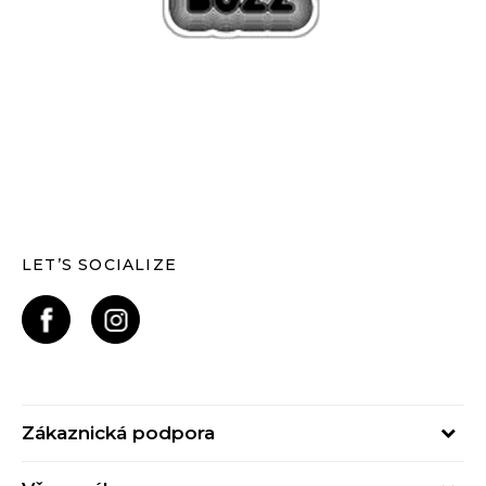
LET’S SOCIALIZE
Zákaznická podpora
Pondělí – Pátek