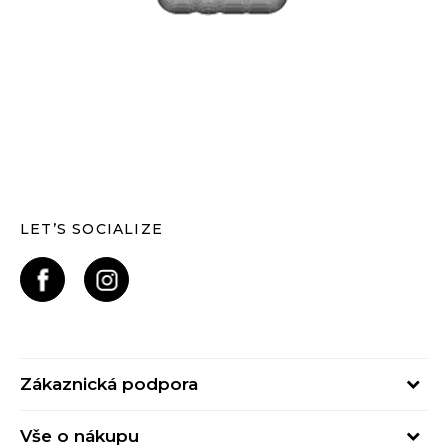
LET’S SOCIALIZE
Zákaznická podpora
Pondělí – Pátek
Vše o nákupu