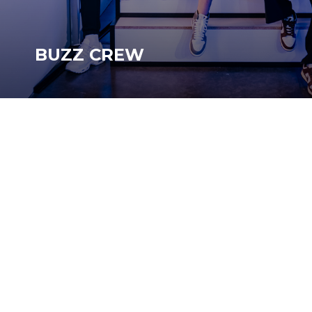
BUZZ CREW