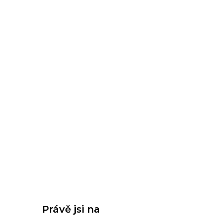
Právě jsi na