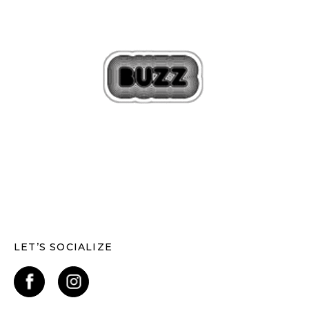
LET’S SOCIALIZE