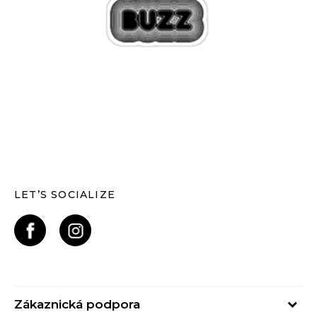
LET’S SOCIALIZE
Zákaznická podpora