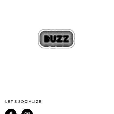
LET’S SOCIALIZE